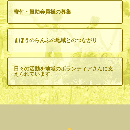
寄付・賛助会員様の募集
まほうのらんぷの地域とのつながり
日々の活動を地域のボランティアさんに支
えられています。