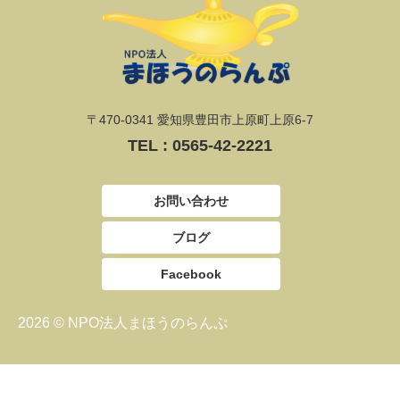
〒470-0341 愛知県豊田市上原町上原6-7
TEL :
0565-42-2221
お問い合わせ
ブログ
Facebook
2026 © NPO法人まほうのらんぷ