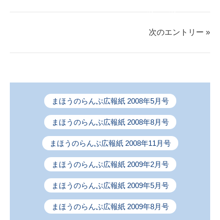
す
す
る
る
る
次のエントリー »
まほうのらんぷ広報紙 2008年5月号
まほうのらんぷ広報紙 2008年8月号
まほうのらんぷ広報紙 2008年11月号
まほうのらんぷ広報紙 2009年2月号
まほうのらんぷ広報紙 2009年5月号
まほうのらんぷ広報紙 2009年8月号