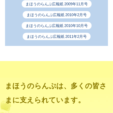
まほうのらんぷ広報紙 2009年11月号
まほうのらんぷ広報紙 2010年2月号
まほうのらんぷ広報紙 2010年10月号
まほうのらんぷ広報紙 2011年2月号
まほうのらんぷは、多くの皆さ
まに支えられています。