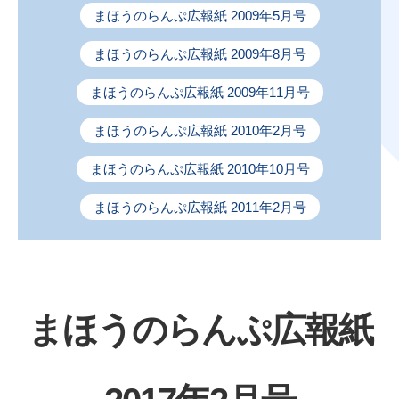
まほうのらんぷ広報紙 2009年5月号
まほうのらんぷ広報紙 2009年8月号
まほうのらんぷ広報紙 2009年11月号
まほうのらんぷ広報紙 2010年2月号
まほうのらんぷ広報紙 2010年10月号
まほうのらんぷ広報紙 2011年2月号
まほうのらんぷ広報紙