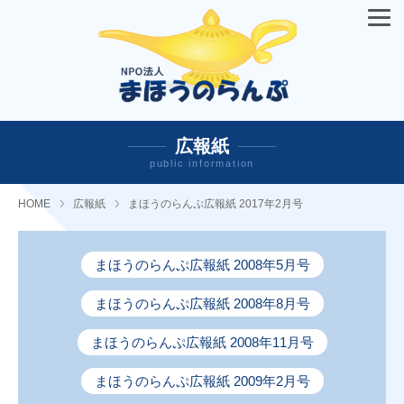
広報紙
public information
HOME
広報紙
まほうのらんぷ広報紙 2017年2月号
まほうのらんぷ広報紙 2008年5月号
まほうのらんぷ広報紙 2008年8月号
まほうのらんぷ広報紙 2008年11月号
まほうのらんぷ広報紙 2009年2月号