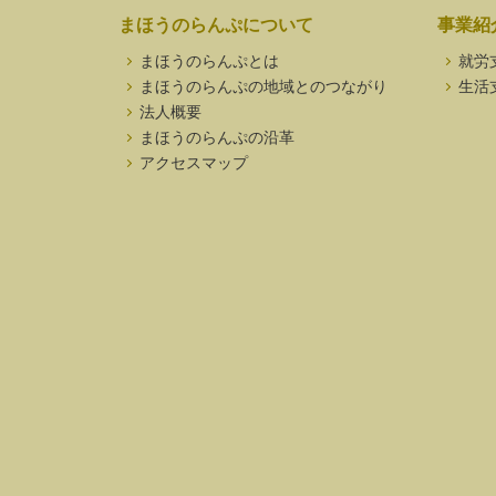
まほうのらんぷについて
事業紹
まほうのらんぷとは
就労
まほうのらんぷの地域とのつながり
生活
法人概要
まほうのらんぷの沿革
アクセスマップ