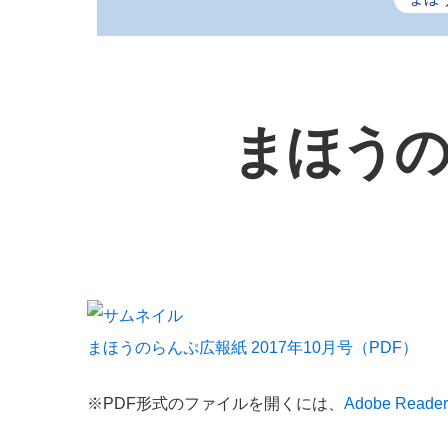
まほうの
まほうのらんぷ広報紙 2017年10月号（PDF）
※PDF形式のファイルを開くには、
Adobe Reader