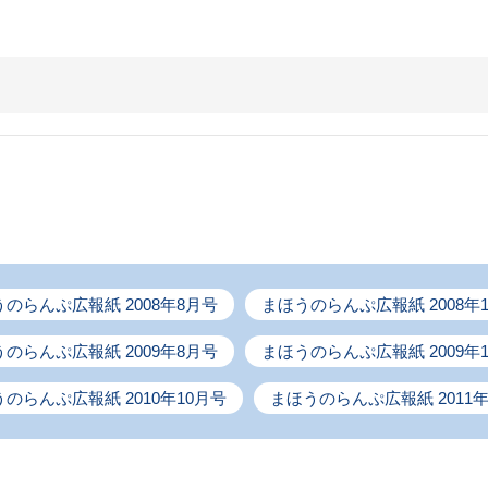
のらんぷ広報紙 2008年8月号
まほうのらんぷ広報紙 2008年
のらんぷ広報紙 2009年8月号
まほうのらんぷ広報紙 2009年
のらんぷ広報紙 2010年10月号
まほうのらんぷ広報紙 2011