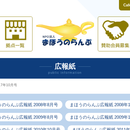
Caf
て
業紹介
拠点一覧
広報紙
public information
7年10月号
のらんぷ広報紙 2008年8月号
まほうのらんぷ広報紙 2008年
のらんぷ広報紙 2009年8月号
まほうのらんぷ広報紙 2009年
のらんぷ広報紙 2010年10月号
まほうのらんぷ広報紙 2011