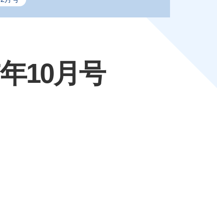
年10月号