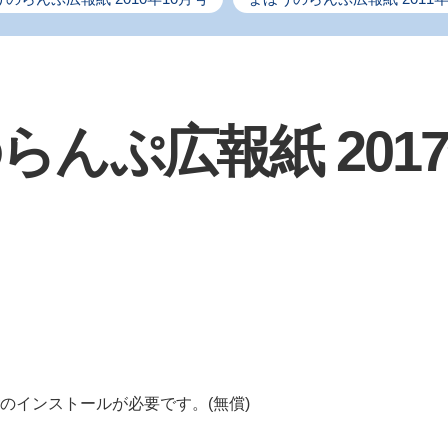
らんぷ広報紙 2017
のインストールが必要です。(無償)