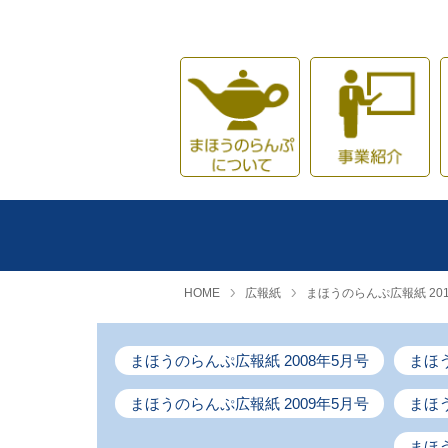
まほうのらんぷについ
事
HOME
広報紙
まほうのらんぷ広報紙 201
まほうのらんぷ広報紙 2008年5月号
まほう
まほうのらんぷ広報紙 2009年5月号
まほう
まほう