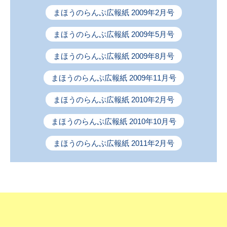
まほうのらんぷ広報紙 2009年2月号
まほうのらんぷ広報紙 2009年5月号
まほうのらんぷ広報紙 2009年8月号
まほうのらんぷ広報紙 2009年11月号
まほうのらんぷ広報紙 2010年2月号
まほうのらんぷ広報紙 2010年10月号
まほうのらんぷ広報紙 2011年2月号