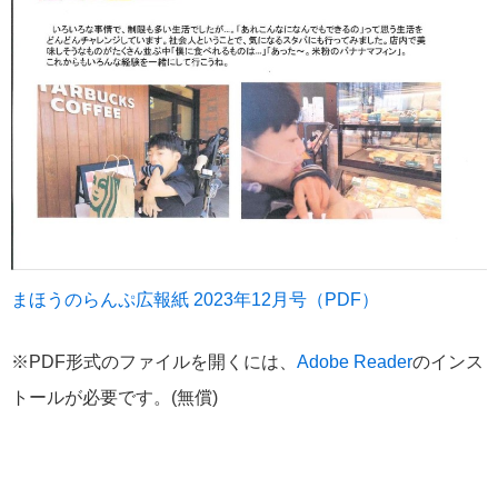
まほうのらんぷ広報紙 2023年12月号（PDF）
※PDF形式のファイルを開くには、
Adobe Reader
のインス
トールが必要です。(無償)