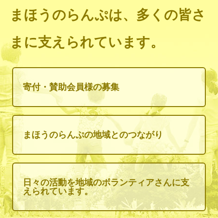
まほうのらんぷは、多くの皆さ
まに支えられています。
寄付・賛助会員様の募集
まほうのらんぷの地域とのつながり
日々の活動を地域のボランティアさんに支
えられています。