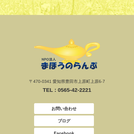
〒470-0341 愛知県豊田市上原町上原6-7
TEL :
0565-42-2221
お問い合わせ
ブログ
Facebook