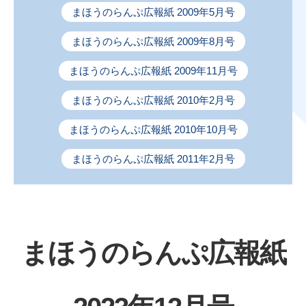
まほうのらんぷ広報紙 2009年5月号
まほうのらんぷ広報紙 2009年8月号
まほうのらんぷ広報紙 2009年11月号
まほうのらんぷ広報紙 2010年2月号
まほうのらんぷ広報紙 2010年10月号
まほうのらんぷ広報紙 2011年2月号
まほうのらんぷ広報紙