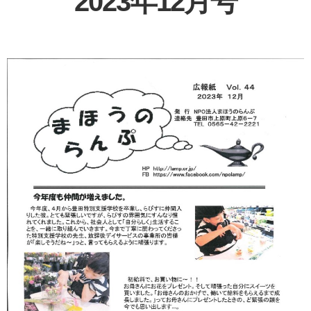
2023年12月号