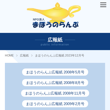
広報紙
public information
HOME
広報紙
まほうのらんぷ広報紙 2023年12月号
まほうのらんぷ広報紙 2008年5月号
まほうのらんぷ広報紙 2008年8月号
まほうのらんぷ広報紙 2008年11月号
まほうのらんぷ広報紙 2009年2月号